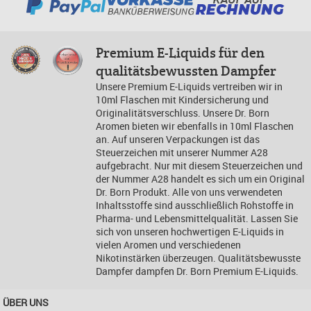
Premium E-Liquids für den
qualitätsbewussten Dampfer
Unsere Premium E-Liquids vertreiben wir in
10ml Flaschen mit Kindersicherung und
Originalitätsverschluss. Unsere Dr. Born
Aromen bieten wir ebenfalls in 10ml Flaschen
an. Auf unseren Verpackungen ist das
Steuerzeichen mit unserer Nummer A28
aufgebracht. Nur mit diesem Steuerzeichen und
der Nummer A28 handelt es sich um ein Original
Dr. Born Produkt. Alle von uns verwendeten
Inhaltsstoffe sind ausschließlich Rohstoffe in
Pharma- und Lebensmittelqualität. Lassen Sie
sich von unseren hochwertigen E-Liquids in
vielen Aromen und verschiedenen
Nikotinstärken überzeugen. Qualitätsbewusste
Dampfer dampfen Dr. Born Premium E-Liquids.
ÜBER UNS