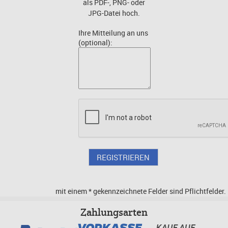
als PDF-, PNG- oder
JPG-Datei hoch.
Ihre Mitteilung an uns
(optional):
mit einem * gekennzeichnete Felder sind Pflichtfelder.
Zahlungsarten