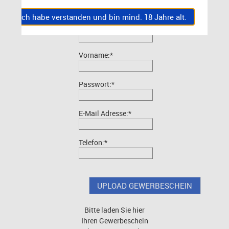
Ich habe verstanden und bin mind. 18 Jahre alt.
Nachname:*
Vorname:*
Passwort:*
E-Mail Adresse:*
Telefon:*
Bitte laden Sie hier
Ihren Gewerbeschein