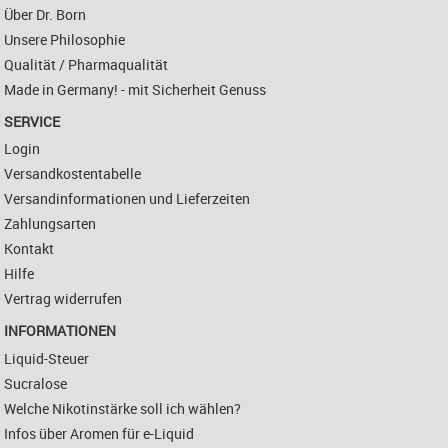
Über Dr. Born
Unsere Philosophie
Qualität / Pharmaqualität
Made in Germany! - mit Sicherheit Genuss
SERVICE
Login
Versandkostentabelle
Versandinformationen und Lieferzeiten
Zahlungsarten
Kontakt
Hilfe
Vertrag widerrufen
INFORMATIONEN
Liquid-Steuer
Sucralose
Welche Nikotinstärke soll ich wählen?
Infos über Aromen für e-Liquid