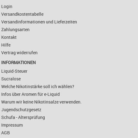
Login
Versandkostentabelle
Versandinformationen und Lieferzeiten
Zahlungsarten
Kontakt
Hilfe
Vertrag widerrufen
INFORMATIONEN
Liquid-Steuer
Sucralose
Welche Nikotinstärke soll ich wählen?
Infos über Aromen für e-Liquid
Warum wir keine Nikotinsalze verwenden.
Jugendschutzgesetz
Schufa - Altersprüfung
Impressum
AGB