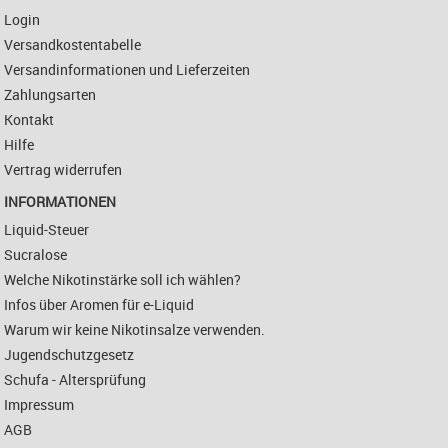
Login
Versandkostentabelle
Versandinformationen und Lieferzeiten
Zahlungsarten
Kontakt
Hilfe
Vertrag widerrufen
INFORMATIONEN
Liquid-Steuer
Sucralose
Welche Nikotinstärke soll ich wählen?
Infos über Aromen für e-Liquid
Warum wir keine Nikotinsalze verwenden.
Jugendschutzgesetz
Schufa - Altersprüfung
Impressum
AGB