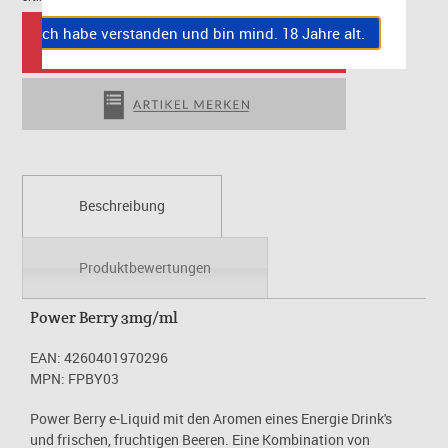
Ich habe verstanden und bin mind. 18 Jahre alt.
Beschreibung
Produktbewertungen
Power Berry 3mg/ml
EAN: 4260401970296
MPN: FPBY03
Power Berry e-Liquid mit den Aromen eines Energie Drink's
und frischen, fruchtigen Beeren. Eine Kombination von