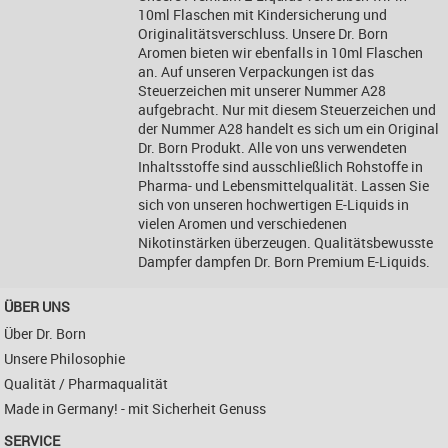
10ml Flaschen mit Kindersicherung und
Originalitätsverschluss. Unsere Dr. Born
Aromen bieten wir ebenfalls in 10ml Flaschen
an. Auf unseren Verpackungen ist das
Steuerzeichen mit unserer Nummer A28
aufgebracht. Nur mit diesem Steuerzeichen und
der Nummer A28 handelt es sich um ein Original
Dr. Born Produkt. Alle von uns verwendeten
Inhaltsstoffe sind ausschließlich Rohstoffe in
Pharma- und Lebensmittelqualität. Lassen Sie
sich von unseren hochwertigen E-Liquids in
vielen Aromen und verschiedenen
Nikotinstärken überzeugen. Qualitätsbewusste
Dampfer dampfen Dr. Born Premium E-Liquids.
ÜBER UNS
Über Dr. Born
Unsere Philosophie
Qualität / Pharmaqualität
Made in Germany! - mit Sicherheit Genuss
SERVICE