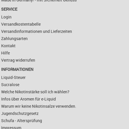
SERVICE
Login
Versandkostentabelle
Versandinformationen und Lieferzeiten
Zahlungsarten
Kontakt
Hilfe
Vertrag widerrufen
INFORMATIONEN
Liquid-Steuer
Sucralose
Welche Nikotinstärke soll ich wählen?
Infos über Aromen für e-Liquid
Warum wir keine Nikotinsalze verwenden.
Jugendschutzgesetz
Schufa - Altersprüfung
Impressum