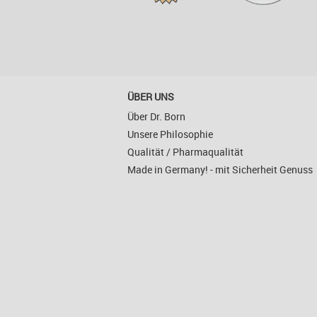
ÜBER UNS
Über Dr. Born
Unsere Philosophie
Qualität / Pharmaqualität
Made in Germany! - mit Sicherheit Genuss