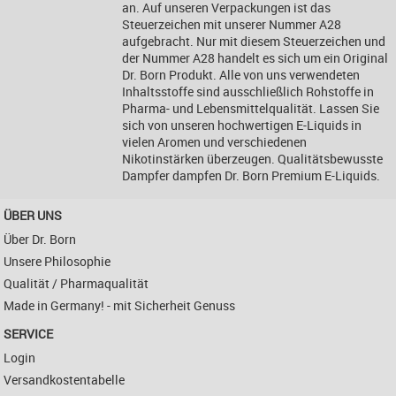
an. Auf unseren Verpackungen ist das
Steuerzeichen mit unserer Nummer A28
aufgebracht. Nur mit diesem Steuerzeichen und
der Nummer A28 handelt es sich um ein Original
Dr. Born Produkt. Alle von uns verwendeten
Inhaltsstoffe sind ausschließlich Rohstoffe in
Pharma- und Lebensmittelqualität. Lassen Sie
sich von unseren hochwertigen E-Liquids in
vielen Aromen und verschiedenen
Nikotinstärken überzeugen. Qualitätsbewusste
Dampfer dampfen Dr. Born Premium E-Liquids.
ÜBER UNS
Über Dr. Born
Unsere Philosophie
Qualität / Pharmaqualität
Made in Germany! - mit Sicherheit Genuss
SERVICE
Login
Versandkostentabelle