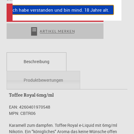
Ich habe verstanden und bin mind. 18 Jahre alt.
Beschreibung
Produktbewertungen
Toffee Royal 6mg/ml
EAN: 4260401970548
MPN: CBTR06
Karamell zum dampfen. Toffee Royal e-Liquid mit 6mg/ml
Nikotin. Ein "königliches" Aroma das keine Wünsche offen