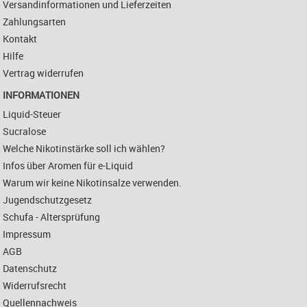
Versandinformationen und Lieferzeiten
Zahlungsarten
Kontakt
Hilfe
Vertrag widerrufen
INFORMATIONEN
Liquid-Steuer
Sucralose
Welche Nikotinstärke soll ich wählen?
Infos über Aromen für e-Liquid
Warum wir keine Nikotinsalze verwenden.
Jugendschutzgesetz
Schufa - Altersprüfung
Impressum
AGB
Datenschutz
Widerrufsrecht
Quellennachweis